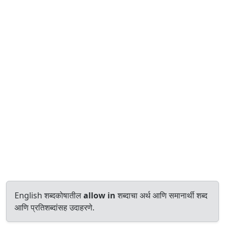
English शब्दकोषातील
allow in
शब्दाचा अर्थ आणि समानार्थी शब्द
आणि प्रतिशब्दांसह उदाहरणे.