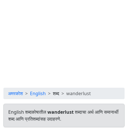
अमरकोश
English
शब्द
wanderlust
English शब्दकोषातील
wanderlust
शब्दाचा अर्थ आणि समानार्थी
शब्द आणि प्रतिशब्दांसह उदाहरणे.