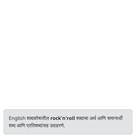
English शब्दकोषातील
rock'n'roll
शब्दाचा अर्थ आणि समानार्थी
शब्द आणि प्रतिशब्दांसह उदाहरणे.