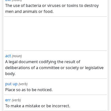
The use of bacteria or viruses or toxins to destroy
men and animals or food.
act
(noun)
A legal document codifying the result of
deliberations of a committee or society or legislative
body.
put up
(verb)
Place so as to be noticed.
err
(verb)
To make a mistake or be incorrect.