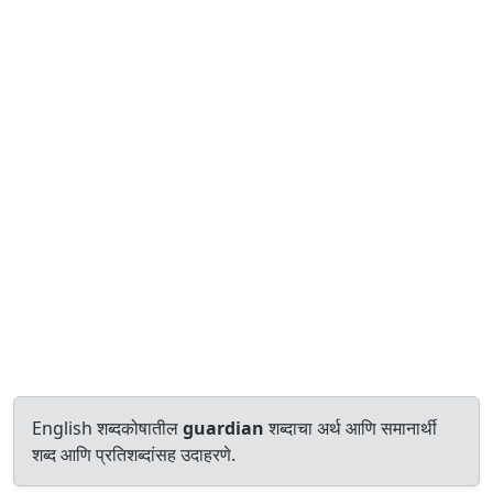
English शब्दकोषातील
guardian
शब्दाचा अर्थ आणि समानार्थी
शब्द आणि प्रतिशब्दांसह उदाहरणे.