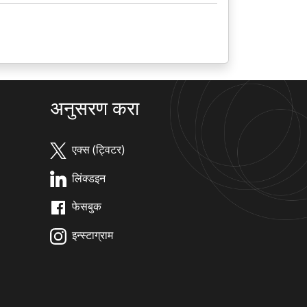
अनुसरण करा
एक्स (ट्विटर)
लिंक्डइन
फेसबुक
इन्स्टाग्राम