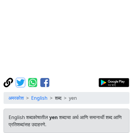
अमरकोश
English
शब्द
yen
English शब्दकोषातील
yen
शब्दाचा अर्थ आणि समानार्थी शब्द आणि
प्रतिशब्दांसह उदाहरणे.