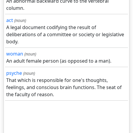
An abnormal backward curve to the vertebral
column.
act
(noun)
A legal document codifying the result of
deliberations of a committee or society or legislative
body.
woman
(noun)
An adult female person (as opposed to a man).
psyche
(noun)
That which is responsible for one's thoughts,
feelings, and conscious brain functions. The seat of
the faculty of reason.