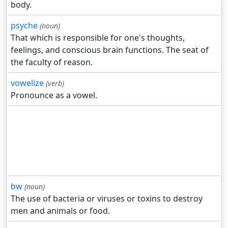
body.
psyche
(noun)
That which is responsible for one's thoughts,
feelings, and conscious brain functions. The seat of
the faculty of reason.
vowelize
(verb)
Pronounce as a vowel.
bw
(noun)
The use of bacteria or viruses or toxins to destroy
men and animals or food.