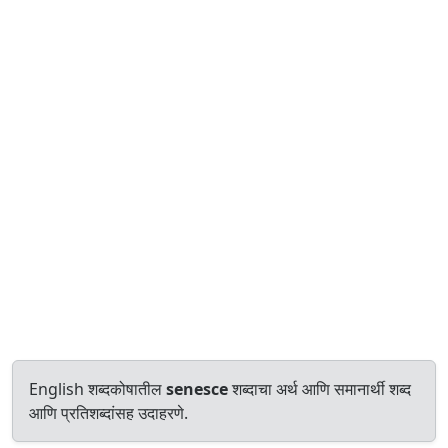
English शब्दकोषातील
senesce
शब्दाचा अर्थ आणि समानार्थी शब्द
आणि प्रतिशब्दांसह उदाहरणे.