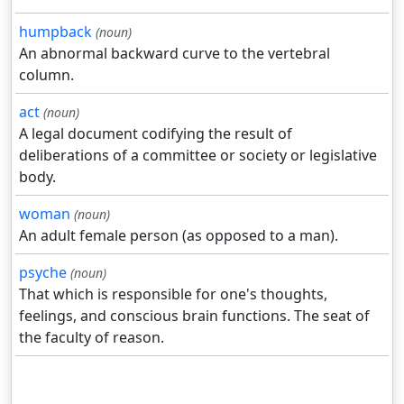
humpback
(noun)
An abnormal backward curve to the vertebral
column.
act
(noun)
A legal document codifying the result of
deliberations of a committee or society or legislative
body.
woman
(noun)
An adult female person (as opposed to a man).
psyche
(noun)
That which is responsible for one's thoughts,
feelings, and conscious brain functions. The seat of
the faculty of reason.