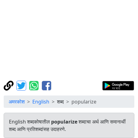
अमरकोश
English
शब्द
popularize
English शब्दकोषातील
popularize
शब्दाचा अर्थ आणि समानार्थी
शब्द आणि प्रतिशब्दांसह उदाहरणे.