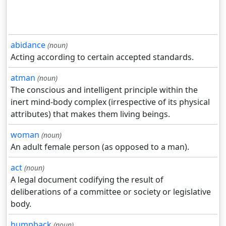
abidance
(noun)
Acting according to certain accepted standards.
atman
(noun)
The conscious and intelligent principle within the
inert mind-body complex (irrespective of its physical
attributes) that makes them living beings.
woman
(noun)
An adult female person (as opposed to a man).
act
(noun)
A legal document codifying the result of
deliberations of a committee or society or legislative
body.
humpback
(noun)