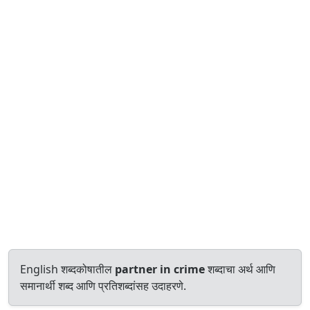
English शब्दकोषातील
partner in crime
शब्दाचा अर्थ आणि
समानार्थी शब्द आणि प्रतिशब्दांसह उदाहरणे.