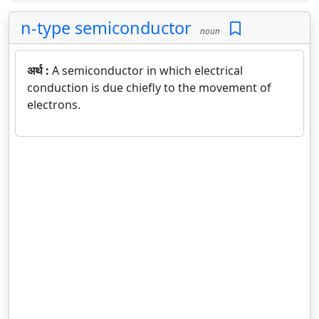
n-type semiconductor
noun
अर्थ :
A semiconductor in which electrical
conduction is due chiefly to the movement of
electrons.