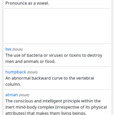
Pronounce as a vowel.
bw
(noun)
The use of bacteria or viruses or toxins to destroy
men and animals or food.
humpback
(noun)
An abnormal backward curve to the vertebral
column.
atman
(noun)
The conscious and intelligent principle within the
inert mind-body complex (irrespective of its physical
attributes) that makes them living beings.