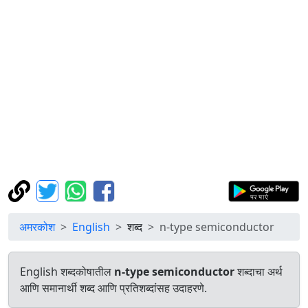
अमरकोश
English
शब्द
n-type semiconductor
English शब्दकोषातील
n-type semiconductor
शब्दाचा अर्थ
आणि समानार्थी शब्द आणि प्रतिशब्दांसह उदाहरणे.