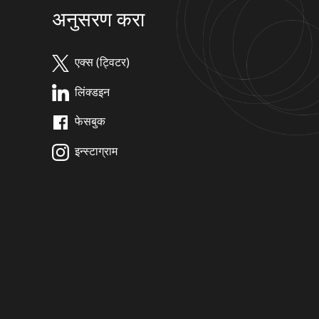
अनुसरण करा
एक्स (ट्विटर)
लिंक्डइन
फेसबुक
इन्स्टाग्राम