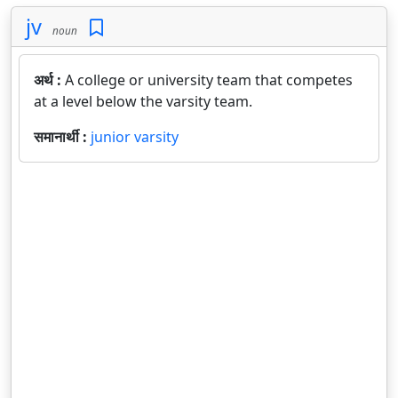
jv
noun
अर्थ :
A college or university team that competes
at a level below the varsity team.
समानार्थी :
junior varsity