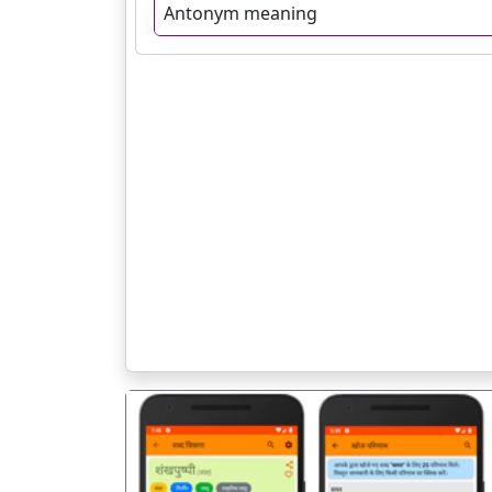
Antonym meaning