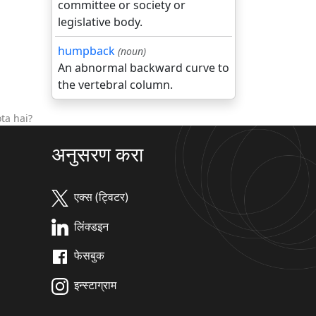
committee or society or
legislative body.
humpback
(noun)
An abnormal backward curve to
the vertebral column.
ta hai?
अनुसरण करा
एक्स (ट्विटर)
लिंक्डइन
फेसबुक
इन्स्टाग्राम