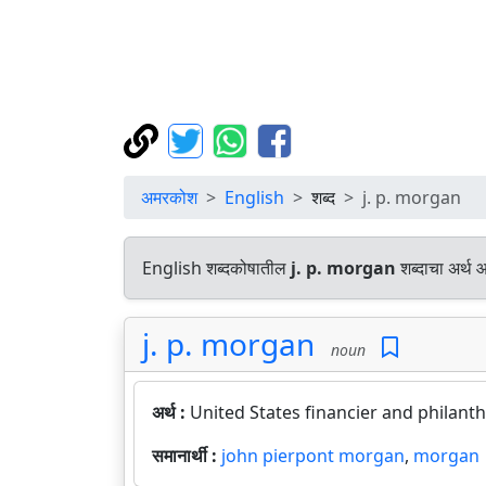
अमरकोश
English
शब्द
j. p. morgan
English शब्दकोषातील
j. p. morgan
शब्दाचा अर्थ 
j. p. morgan
noun
अर्थ :
United States financier and philanth
समानार्थी :
john pierpont morgan
,
morgan