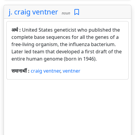
j. craig ventner
noun
अर्थ :
United States geneticist who published the
complete base sequences for all the genes of a
free-living organism, the influenza bacterium.
Later led team that developed a first draft of the
entire human genome (born in 1946).
समानार्थी :
craig ventner
,
ventner