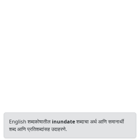
English शब्दकोषातील
inundate
शब्दाचा अर्थ आणि समानार्थी
शब्द आणि प्रतिशब्दांसह उदाहरणे.