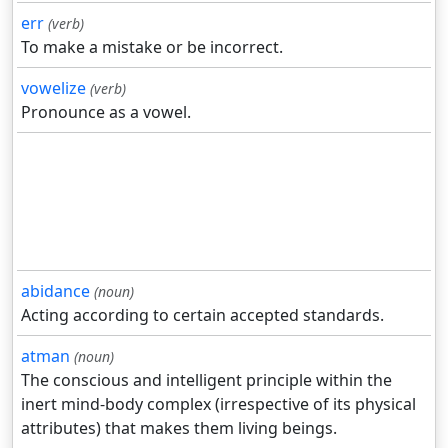
err
(verb)
To make a mistake or be incorrect.
vowelize
(verb)
Pronounce as a vowel.
abidance
(noun)
Acting according to certain accepted standards.
atman
(noun)
The conscious and intelligent principle within the
inert mind-body complex (irrespective of its physical
attributes) that makes them living beings.