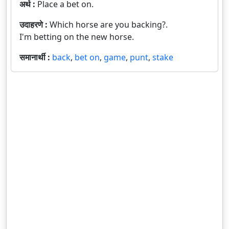
अर्थ :
Place a bet on.
उदाहरणे :
Which horse are you backing?.
I'm betting on the new horse.
समानार्थी :
back
,
bet on
,
game
,
punt
,
stake