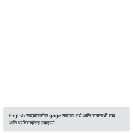
English शब्दकोषातील
gage
शब्दाचा अर्थ आणि समानार्थी शब्द
आणि प्रतिशब्दांसह उदाहरणे.