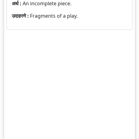
अर्थ :
An incomplete piece.
उदाहरणे :
Fragments of a play.