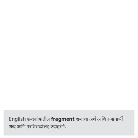
English शब्दकोषातील
fragment
शब्दाचा अर्थ आणि समानार्थी
शब्द आणि प्रतिशब्दांसह उदाहरणे.