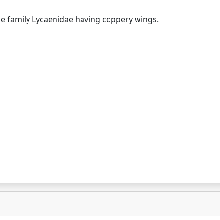
the family Lycaenidae having coppery wings.