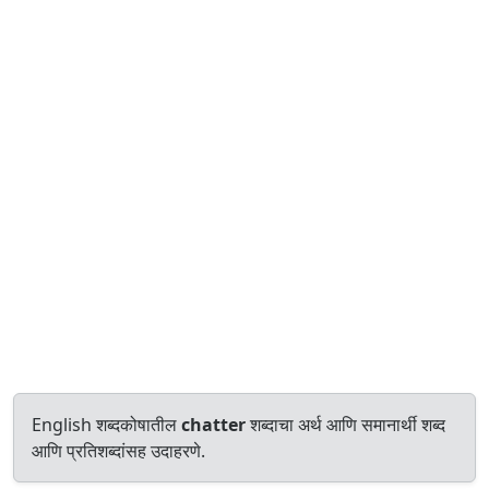
English शब्दकोषातील
chatter
शब्दाचा अर्थ आणि समानार्थी शब्द
आणि प्रतिशब्दांसह उदाहरणे.