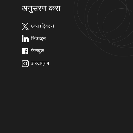
अनुसरण करा
एक्स (ट्विटर)
लिंक्डइन
फेसबुक
इन्स्टाग्राम