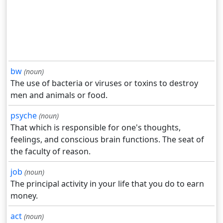
bw
(noun)
The use of bacteria or viruses or toxins to destroy
men and animals or food.
psyche
(noun)
That which is responsible for one's thoughts,
feelings, and conscious brain functions. The seat of
the faculty of reason.
job
(noun)
The principal activity in your life that you do to earn
money.
act
(noun)