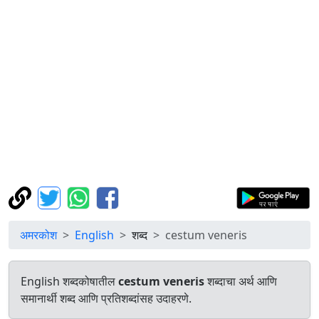
अमरकोश
English
शब्द
cestum veneris
English शब्दकोषातील
cestum veneris
शब्दाचा अर्थ आणि
समानार्थी शब्द आणि प्रतिशब्दांसह उदाहरणे.