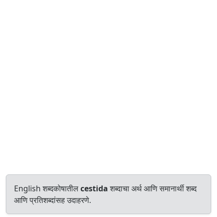
English शब्दकोषातील
cestida
शब्दाचा अर्थ आणि समानार्थी शब्द
आणि प्रतिशब्दांसह उदाहरणे.