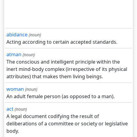
abidance
(noun)
Acting according to certain accepted standards.
atman
(noun)
The conscious and intelligent principle within the
inert mind-body complex (irrespective of its physical
attributes) that makes them living beings.
woman
(noun)
An adult female person (as opposed to a man).
act
(noun)
A legal document codifying the result of
deliberations of a committee or society or legislative
body.