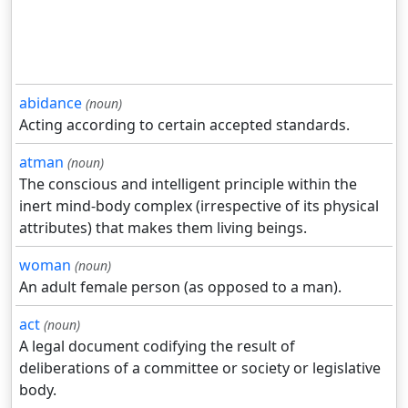
abidance
(noun)
Acting according to certain accepted standards.
atman
(noun)
The conscious and intelligent principle within the
inert mind-body complex (irrespective of its physical
attributes) that makes them living beings.
woman
(noun)
An adult female person (as opposed to a man).
act
(noun)
A legal document codifying the result of
deliberations of a committee or society or legislative
body.