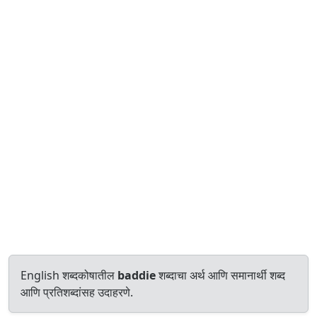
English शब्दकोषातील
baddie
शब्दाचा अर्थ आणि समानार्थी शब्द
आणि प्रतिशब्दांसह उदाहरणे.