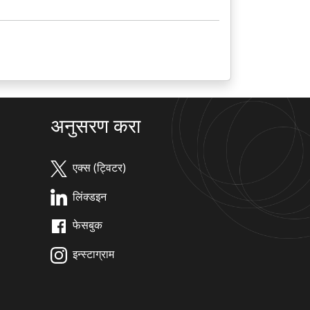
अनुसरण करा
एक्स (ट्विटर)
लिंक्डइन
फेसबुक
इन्स्टाग्राम