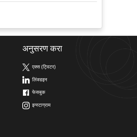
अनुसरण करा
एक्स (ट्विटर)
लिंक्डइन
फेसबुक
इन्स्टाग्राम