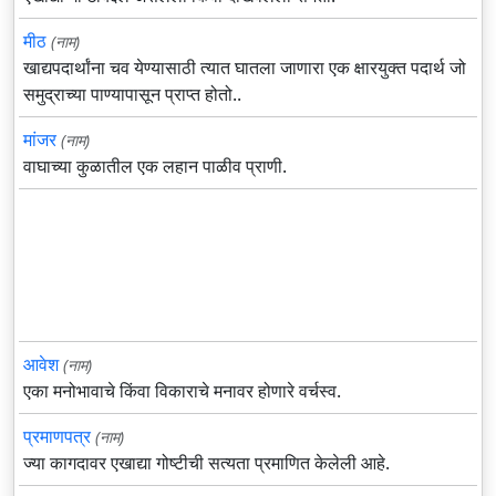
मीठ
(नाम)
खाद्यपदार्थांना चव येण्यासाठी त्यात घातला जाणारा एक क्षारयुक्त पदार्थ जो
समुद्राच्या पाण्यापासून प्राप्त होतो..
मांजर
(नाम)
वाघाच्या कुळातील एक लहान पाळीव प्राणी.
आवेश
(नाम)
एका मनोभावाचे किंवा विकाराचे मनावर होणारे वर्चस्व.
प्रमाणपत्र
(नाम)
ज्या कागदावर एखाद्या गोष्टीची सत्यता प्रमाणित केलेली आहे.