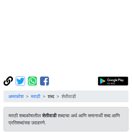
अमरकोश
मराठी
शब्द
शेतीवाडी
मराठी शब्दकोषातील
शेतीवाडी
शब्दाचा अर्थ आणि समानार्थी शब्द आणि
प्रतिशब्दांसह उदाहरणे.