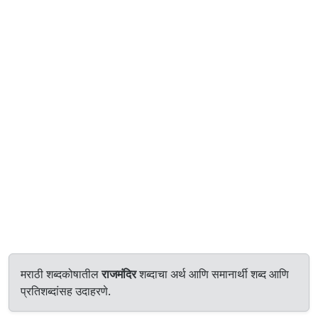
मराठी शब्दकोषातील
राजमंदिर
शब्दाचा अर्थ आणि समानार्थी शब्द आणि
प्रतिशब्दांसह उदाहरणे.