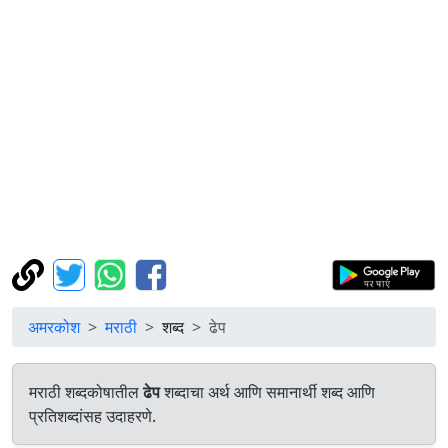
अमरकोश
मराठी
शब्द
ढेप
मराठी शब्दकोषातील
ढेप
शब्दाचा अर्थ आणि समानार्थी शब्द आणि
प्रतिशब्दांसह उदाहरणे.