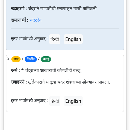
उदाहरणे :
चंद्राने गणपतीची मनापासून माफी मागितली
समानार्थी :
चंद्रदेव
इतर भाषांमध्ये अनुवाद :
हिन्दी
English
५.
/
/
नाम
निर्जीव
वस्तू
अर्थ :
* चंद्राच्या आकाराची कोणतीही वस्तू.
उदाहरणे :
मूर्तिकाराने धातूचा चंद्र शंकराच्या डोक्यावर लावला.
इतर भाषांमध्ये अनुवाद :
हिन्दी
English