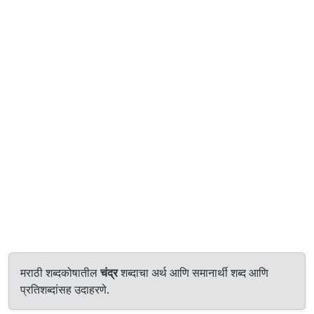
मराठी शब्दकोषातील
चंद्र
शब्दाचा अर्थ आणि समानार्थी शब्द आणि
प्रतिशब्दांसह उदाहरणे.