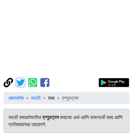
अमरकोश
मराठी
शब्द
एन्गुलट्रम
मराठी शब्दकोषातील
एन्गुलट्रम
शब्दाचा अर्थ आणि समानार्थी शब्द आणि
प्रतिशब्दांसह उदाहरणे.