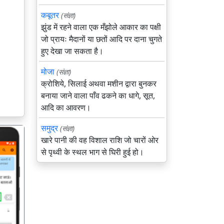
कबूतर
(संज्ञा)
झुंड में रहने वाला एक मँझोले आकार का पक्षी
जो प्रायः मैदानों या छतों आदि पर दाना चुगते
हुए देखा जा सकता है।
मोजा
(संज्ञा)
क्रोशिये, सिलाई अथवा मशीन द्वारा बुनकर
बनाया जाने वाला पाँव ढकने का धागे, सूत,
आदि का आवरण।
समुद्र
(संज्ञा)
खारे पानी की वह विशाल राशि जो चारों ओर
से पृथ्वी के स्थल भाग से घिरी हुई हो।
गला