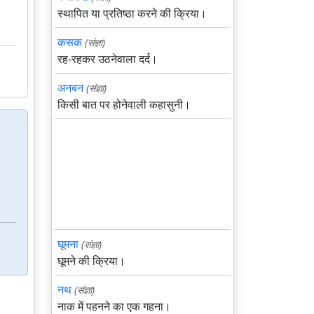
स्थापित या प्रतिष्ठा करने की क्रिया।
कसक
(संज्ञा)
रह-रहकर उठनेवाला दर्द।
अनबन
(संज्ञा)
किसी बात पर होनेवाली कहासुनी।
घूमना
(संज्ञा)
घूमने की क्रिया।
नथ
(संज्ञा)
नाक में पहनने का एक गहना।