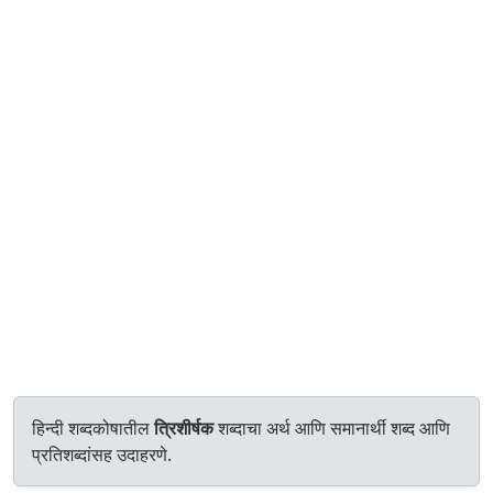
हिन्दी शब्दकोषातील
त्रिशीर्षक
शब्दाचा अर्थ आणि समानार्थी शब्द आणि
प्रतिशब्दांसह उदाहरणे.