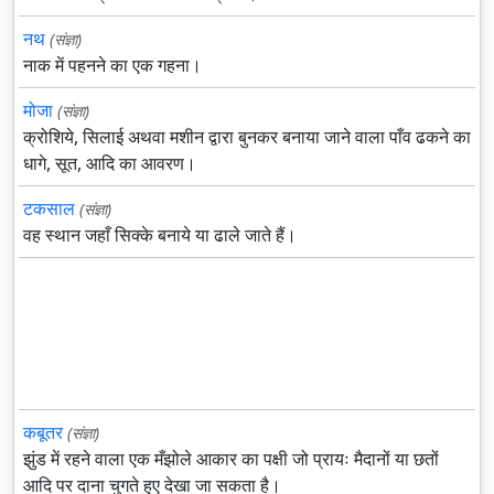
नथ
(संज्ञा)
नाक में पहनने का एक गहना।
मोजा
(संज्ञा)
क्रोशिये, सिलाई अथवा मशीन द्वारा बुनकर बनाया जाने वाला पाँव ढकने का
धागे, सूत, आदि का आवरण।
टकसाल
(संज्ञा)
वह स्थान जहाँ सिक्के बनाये या ढाले जाते हैं।
कबूतर
(संज्ञा)
झुंड में रहने वाला एक मँझोले आकार का पक्षी जो प्रायः मैदानों या छतों
आदि पर दाना चुगते हुए देखा जा सकता है।