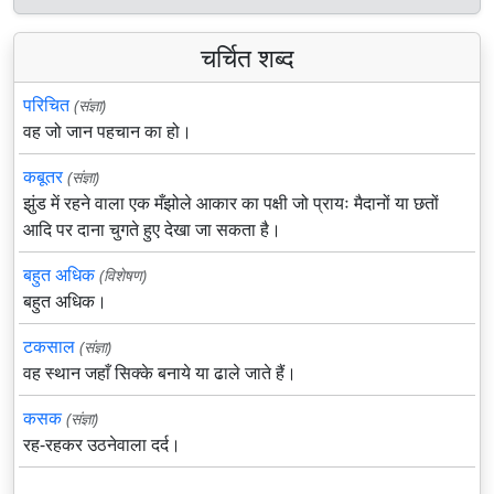
चर्चित शब्द
परिचित
(संज्ञा)
वह जो जान पहचान का हो।
कबूतर
(संज्ञा)
झुंड में रहने वाला एक मँझोले आकार का पक्षी जो प्रायः मैदानों या छतों
आदि पर दाना चुगते हुए देखा जा सकता है।
बहुत अधिक
(विशेषण)
बहुत अधिक।
टकसाल
(संज्ञा)
वह स्थान जहाँ सिक्के बनाये या ढाले जाते हैं।
कसक
(संज्ञा)
रह-रहकर उठनेवाला दर्द।