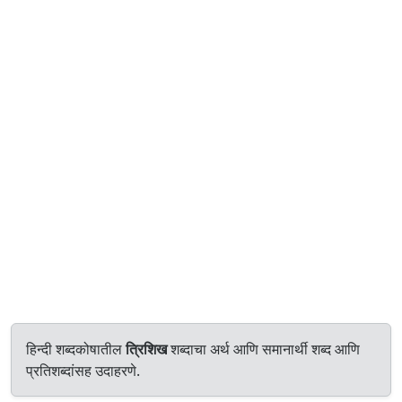
हिन्दी शब्दकोषातील
त्रिशिख
शब्दाचा अर्थ आणि समानार्थी शब्द आणि
प्रतिशब्दांसह उदाहरणे.