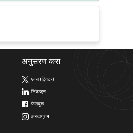
अनुसरण करा
एक्स (ट्विटर)
लिंक्डइन
फेसबुक
इन्स्टाग्राम