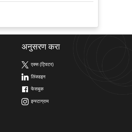
अनुसरण करा
एक्स (ट्विटर)
लिंक्डइन
फेसबुक
इन्स्टाग्राम