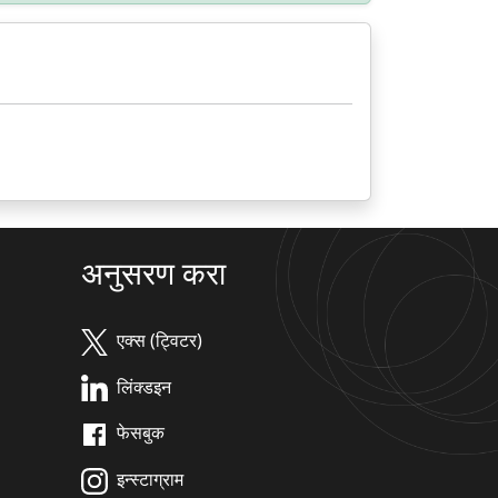
अनुसरण करा
एक्स (ट्विटर)
लिंक्डइन
फेसबुक
इन्स्टाग्राम