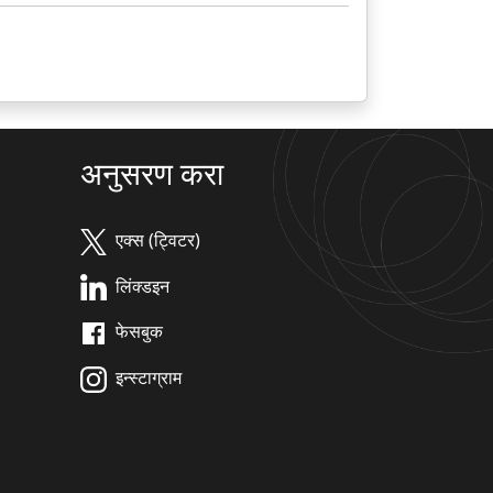
अनुसरण करा
एक्स (ट्विटर)
लिंक्डइन
फेसबुक
इन्स्टाग्राम